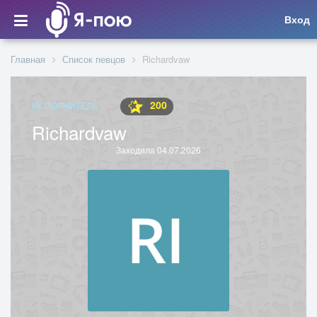
Вход
Главная
Список певцов
Richardvaw
200
ИСПОЛНИТЕЛЬ
Richardvaw
Заходила 04.07.2026