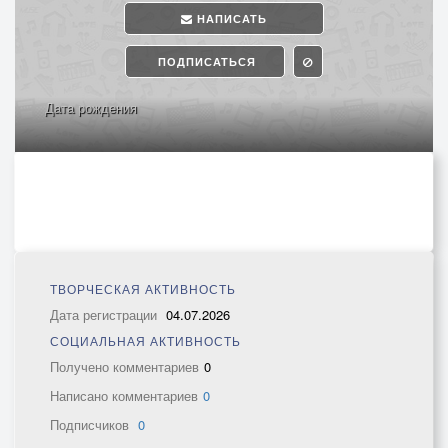
НАПИСАТЬ
ПОДПИСАТЬСЯ
Дата рождения
ТВОРЧЕСКАЯ АКТИВНОСТЬ
Дата регистрации
04.07.2026
СОЦИАЛЬНАЯ АКТИВНОСТЬ
Получено комментариев
0
Написано комментариев
0
Подписчиков
0