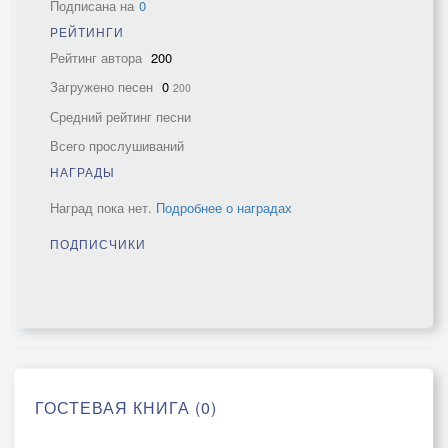
Подписана на
0
РЕЙТИНГИ
Рейтинг автора
200
Загружено песен
0
200
Средний рейтинг песни
Всего прослушиваний
НАГРАДЫ
Наград пока нет.
Подробнее о наградах
ПОДПИСЧИКИ
ГОСТЕВАЯ КНИГА (0)