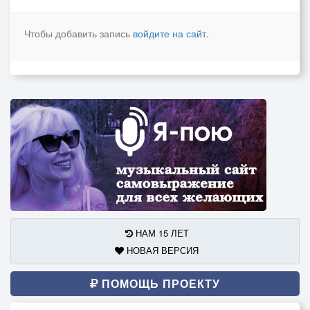
Чтобы добавить запись
войдите на сайт
.
НАМ 15 ЛЕТ
НОВАЯ ВЕРСИЯ
ПОМОЩЬ ПРОЕКТУ