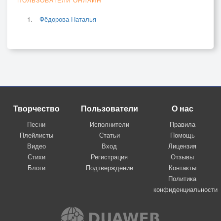
Фёдорова Наталья
Творчество
Пользователи
О нас
Песни
Исполнители
Правила
Плейлисты
Статьи
Помощь
Видео
Вход
Лицензия
Стихи
Регистрация
Отзывы
Блоги
Подтверждение
Контакты
Политика
конфиденциальности