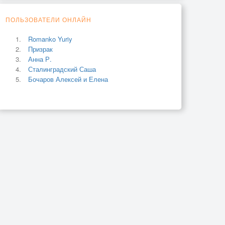
ПОЛЬЗОВАТЕЛИ ОНЛАЙН
Romanko Yuriy
Призрак
Анна Р.
Сталинградский Саша
Бочаров Алексей и Елена