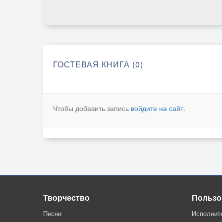
ГОСТЕВАЯ КНИГА (0)
Чтобы добавить запись
войдите на сайт
.
Творчество
Пользо
Песни
Исполнит