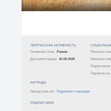
ТВОРЧЕСКАЯ АКТИВНОСТЬ
СОЦИАЛЬНА
Основной стиль
Разное
Получено ко
Дата регистрации
30.06.2026
Написано ко
Подписчико
Подписан на
НАГРАДЫ
Наград пока нет.
Подробнее о наградах
ПОДПИСЧИКИ