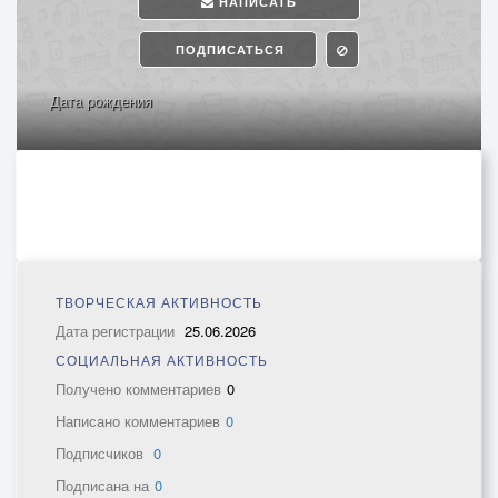
НАПИСАТЬ
ПОДПИСАТЬСЯ
Дата рождения
ТВОРЧЕСКАЯ АКТИВНОСТЬ
Дата регистрации
25.06.2026
СОЦИАЛЬНАЯ АКТИВНОСТЬ
Получено комментариев
0
Написано комментариев
0
Подписчиков
0
Подписана на
0