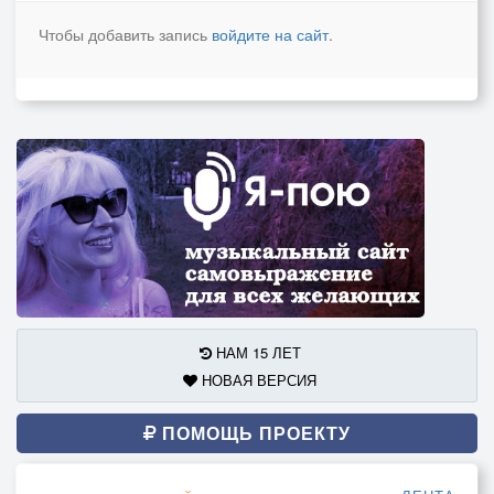
Чтобы добавить запись
войдите на сайт
.
НАМ 15 ЛЕТ
НОВАЯ ВЕРСИЯ
ПОМОЩЬ ПРОЕКТУ