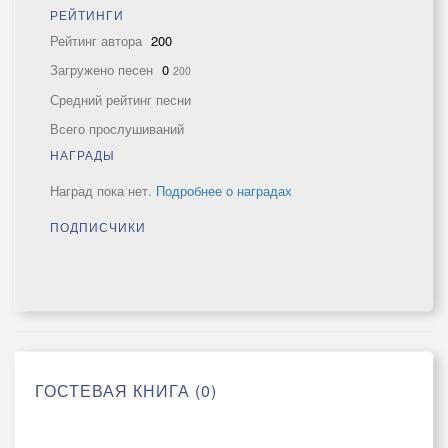
РЕЙТИНГИ
Рейтинг автора
200
Загружено песен
0
200
Средний рейтинг песни
Всего прослушиваний
НАГРАДЫ
Наград пока нет.
Подробнее о наградах
ПОДПИСЧИКИ
ГОСТЕВАЯ КНИГА (0)