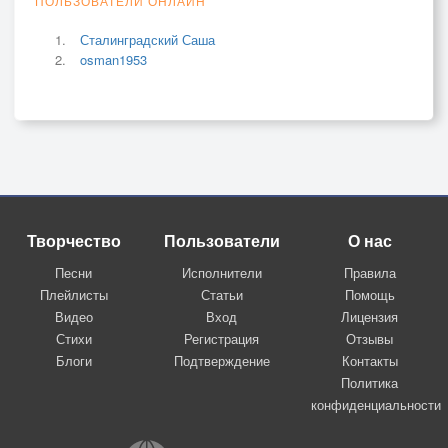
ПОЛЬЗОВАТЕЛИ ОНЛАЙН
Сталинградский Саша
osman1953
Творчество
Пользователи
О нас
Песни
Исполнители
Правила
Плейлисты
Статьи
Помощь
Видео
Вход
Лицензия
Стихи
Регистрация
Отзывы
Блоги
Подтверждение
Контакты
Политика
конфиденциальности