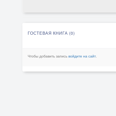
ГОСТЕВАЯ КНИГА (0)
Чтобы добавить запись
войдите на сайт
.