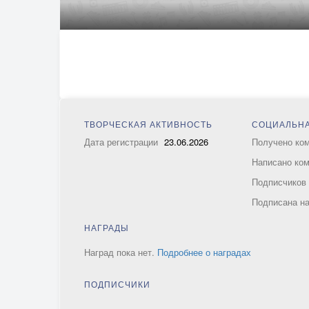
ТВОРЧЕСКАЯ АКТИВНОСТЬ
СОЦИАЛЬНА
Дата регистрации
23.06.2026
Получено ко
Написано ко
Подписчико
Подписана н
НАГРАДЫ
Наград пока нет.
Подробнее о наградах
ПОДПИСЧИКИ