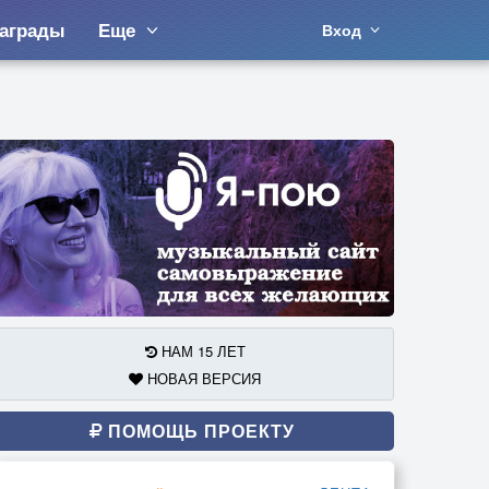
аграды
Еще
Вход
НАМ 15 ЛЕТ
НОВАЯ ВЕРСИЯ
ПОМОЩЬ ПРОЕКТУ