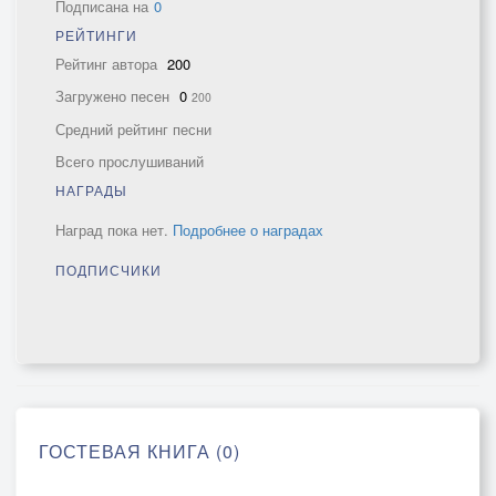
Подписана на
0
РЕЙТИНГИ
Рейтинг автора
200
Загружено песен
0
200
Средний рейтинг песни
Всего прослушиваний
НАГРАДЫ
Наград пока нет.
Подробнее о наградах
ПОДПИСЧИКИ
ГОСТЕВАЯ КНИГА (0)