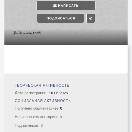
НАПИСАТЬ
ПОДПИСАТЬСЯ
Дата рождения
ТВОРЧЕСКАЯ АКТИВНОСТЬ
Дата регистрации
16.06.2026
СОЦИАЛЬНАЯ АКТИВНОСТЬ
Получено комментариев
0
Написано комментариев
0
Подписчиков
0