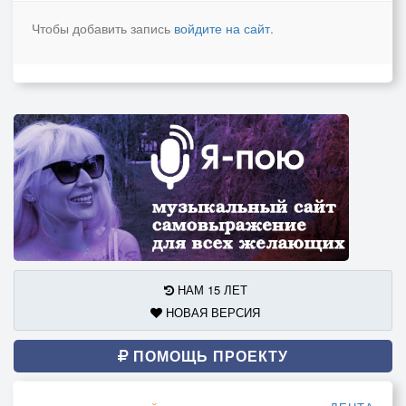
Чтобы добавить запись
войдите на сайт
.
НАМ 15 ЛЕТ
НОВАЯ ВЕРСИЯ
ПОМОЩЬ ПРОЕКТУ