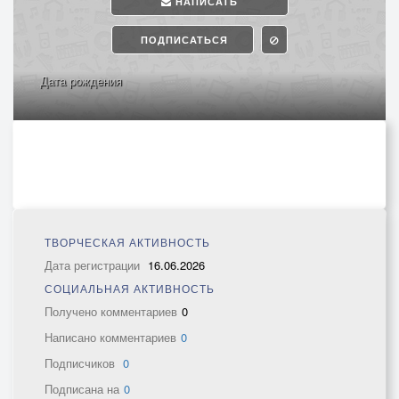
НАПИСАТЬ
ПОДПИСАТЬСЯ
Дата рождения
ТВОРЧЕСКАЯ АКТИВНОСТЬ
Дата регистрации
16.06.2026
СОЦИАЛЬНАЯ АКТИВНОСТЬ
Получено комментариев
0
Написано комментариев
0
Подписчиков
0
Подписана на
0