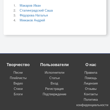
Макаров Иван
Сталинградский Саша
Фёдорова Наталья
Мижаков Андрей
Творчество
Пользователи
О нас
Песни
Исполнители
Правила
Плейлисты
Статьи
Помощь
Видео
Вход
Лицензия
Стихи
Регистрация
Отзывы
Блоги
Подтверждение
Контакты
Политика
конфиденциальности