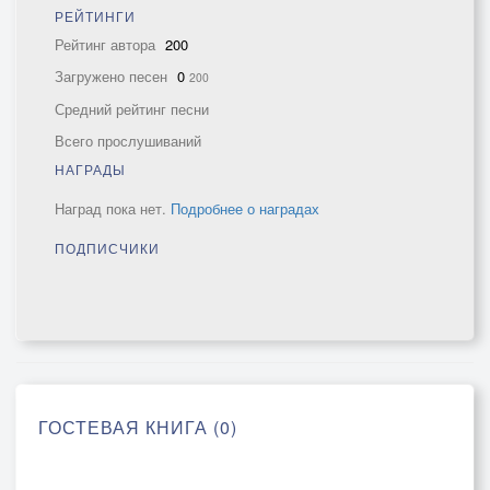
РЕЙТИНГИ
Рейтинг автора
200
Загружено песен
0
200
Средний рейтинг песни
Всего прослушиваний
НАГРАДЫ
Наград пока нет.
Подробнее о наградах
ПОДПИСЧИКИ
ГОСТЕВАЯ КНИГА (0)