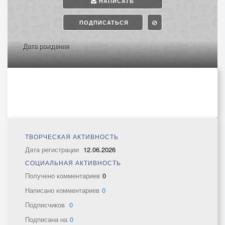
НАПИСАТЬ
ПОДПИСАТЬСЯ
Дата рождения
ТВОРЧЕСКАЯ АКТИВНОСТЬ
Дата регистрации
12.06.2026
СОЦИАЛЬНАЯ АКТИВНОСТЬ
Получено комментариев
0
Написано комментариев
0
Подписчиков
0
Подписана на
0