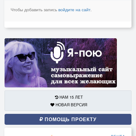
Чтобы добавить запись
войдите на сайт
.
НАМ 15 ЛЕТ
НОВАЯ ВЕРСИЯ
ПОМОЩЬ ПРОЕКТУ