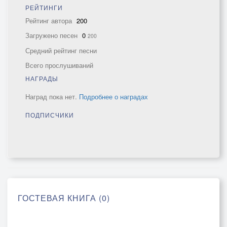
РЕЙТИНГИ
Рейтинг автора
200
Загружено песен
0
200
Средний рейтинг песни
Всего прослушиваний
НАГРАДЫ
Наград пока нет.
Подробнее о наградах
ПОДПИСЧИКИ
ГОСТЕВАЯ КНИГА (0)