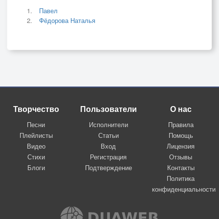
Павел
Фёдорова Наталья
Творчество
Пользователи
О нас
Песни
Исполнители
Правила
Плейлисты
Статьи
Помощь
Видео
Вход
Лицензия
Стихи
Регистрация
Отзывы
Блоги
Подтверждение
Контакты
Политика
конфиденциальности