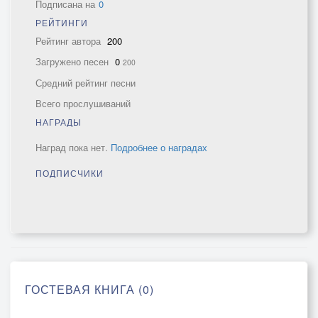
Подписана на
0
РЕЙТИНГИ
Рейтинг автора
200
Загружено песен
0
200
Средний рейтинг песни
Всего прослушиваний
НАГРАДЫ
Наград пока нет.
Подробнее о наградах
ПОДПИСЧИКИ
ГОСТЕВАЯ КНИГА (0)