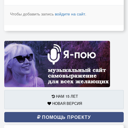
Чтобы добавить запись
войдите на сайт
.
НАМ 15 ЛЕТ
НОВАЯ ВЕРСИЯ
ПОМОЩЬ ПРОЕКТУ