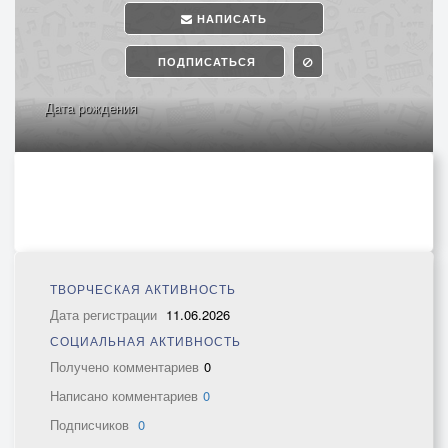
НАПИСАТЬ
ПОДПИСАТЬСЯ
Дата рождения
ТВОРЧЕСКАЯ АКТИВНОСТЬ
Дата регистрации
11.06.2026
СОЦИАЛЬНАЯ АКТИВНОСТЬ
Получено комментариев
0
Написано комментариев
0
Подписчиков
0