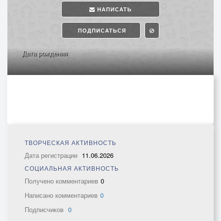
НАПИСАТЬ
ПОДПИСАТЬСЯ
Дата рождения
ТВОРЧЕСКАЯ АКТИВНОСТЬ
Дата регистрации
11.06.2026
СОЦИАЛЬНАЯ АКТИВНОСТЬ
Получено комментариев
0
Написано комментариев
0
Подписчиков
0