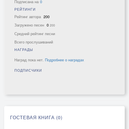
Подписана на
0
РЕЙТИНГИ
Рейтинг автора
200
Загружено песен
0
200
Средний рейтинг песни
Всего прослушиваний
НАГРАДЫ
Наград пока нет.
Подробнее о наградах
ПОДПИСЧИКИ
ГОСТЕВАЯ КНИГА (0)