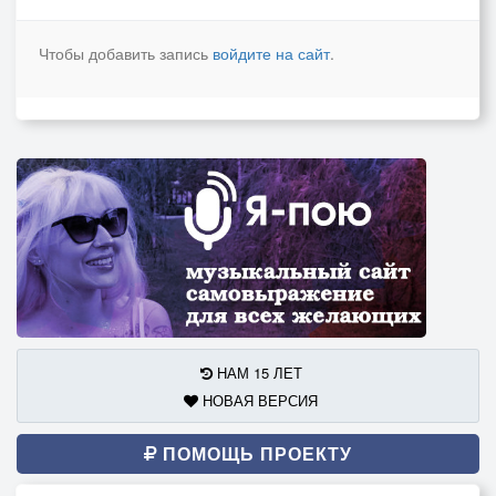
Чтобы добавить запись
войдите на сайт
.
НАМ 15 ЛЕТ
НОВАЯ ВЕРСИЯ
ПОМОЩЬ ПРОЕКТУ