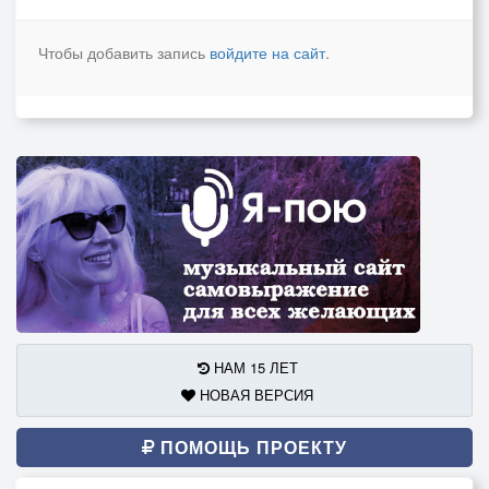
Чтобы добавить запись
войдите на сайт
.
НАМ 15 ЛЕТ
НОВАЯ ВЕРСИЯ
ПОМОЩЬ ПРОЕКТУ