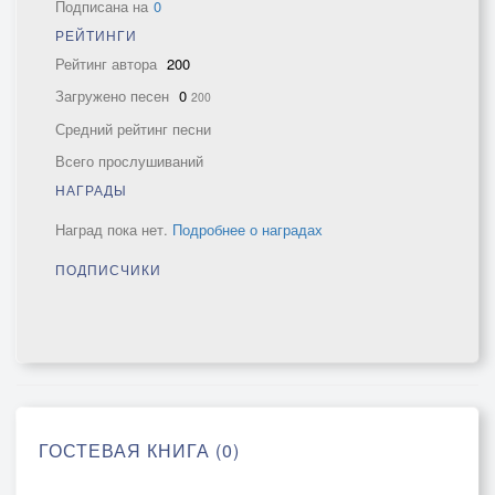
Подписана на
0
РЕЙТИНГИ
Рейтинг автора
200
Загружено песен
0
200
Средний рейтинг песни
Всего прослушиваний
НАГРАДЫ
Наград пока нет.
Подробнее о наградах
ПОДПИСЧИКИ
ГОСТЕВАЯ КНИГА (0)