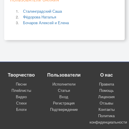
Сталинградский Саша
Фёдорова Наталья
Бочаров Алексей и Елена
Творчество
Пользователи
О нас
Песни
Исполнители
Правила
Плейлисты
Статьи
Помощь
Видео
Вход
Лицензия
Стихи
Регистрация
Отзывы
Блоги
Подтверждение
Контакты
Политика
конфиденциальности