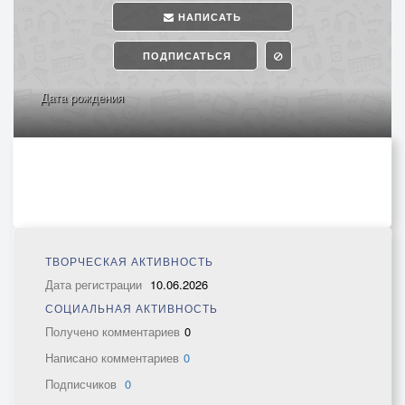
НАПИСАТЬ
ПОДПИСАТЬСЯ
Дата рождения
ТВОРЧЕСКАЯ АКТИВНОСТЬ
Дата регистрации
10.06.2026
СОЦИАЛЬНАЯ АКТИВНОСТЬ
Получено комментариев
0
Написано комментариев
0
Подписчиков
0