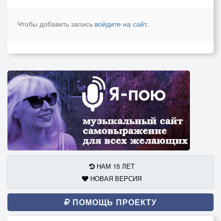
Чтобы добавить запись
войдите на сайт
.
НАМ 15 ЛЕТ
НОВАЯ ВЕРСИЯ
ПОМОЩЬ ПРОЕКТУ