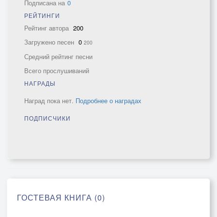
Подписана на
0
РЕЙТИНГИ
Рейтинг автора
200
Загружено песен
0
200
Средний рейтинг песни
Всего прослушиваний
НАГРАДЫ
Наград пока нет.
Подробнее о наградах
ПОДПИСЧИКИ
ГОСТЕВАЯ КНИГА (0)