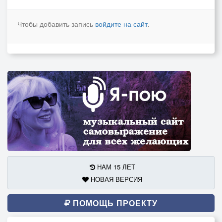
Чтобы добавить запись
войдите на сайт
.
НАМ 15 ЛЕТ
НОВАЯ ВЕРСИЯ
ПОМОЩЬ ПРОЕКТУ