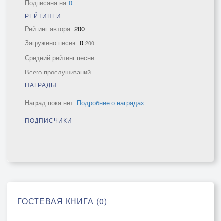
Подписана на
0
РЕЙТИНГИ
Рейтинг автора
200
Загружено песен
0
200
Средний рейтинг песни
Всего прослушиваний
НАГРАДЫ
Наград пока нет.
Подробнее о наградах
ПОДПИСЧИКИ
ГОСТЕВАЯ КНИГА (0)