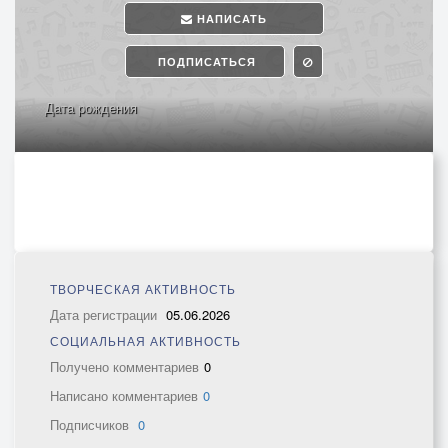
НАПИСАТЬ
ПОДПИСАТЬСЯ
Дата рождения
ТВОРЧЕСКАЯ АКТИВНОСТЬ
Дата регистрации
05.06.2026
СОЦИАЛЬНАЯ АКТИВНОСТЬ
Получено комментариев
0
Написано комментариев
0
Подписчиков
0