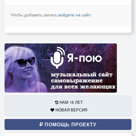
Чтобы добавить запись
войдите на сайт
.
НАМ 15 ЛЕТ
НОВАЯ ВЕРСИЯ
ПОМОЩЬ ПРОЕКТУ