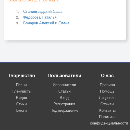
Сталинградский Саша
Фёдорова Наталья
Бочаров Алексей и Елена
Творчество
Пользователи
О нас
Песни
Исполнители
Правила
Плейлисты
Статьи
Помощь
Видео
Вход
Лицензия
Стихи
Регистрация
Отзывы
Блоги
Подтверждение
Контакты
Политика
конфиденциальности