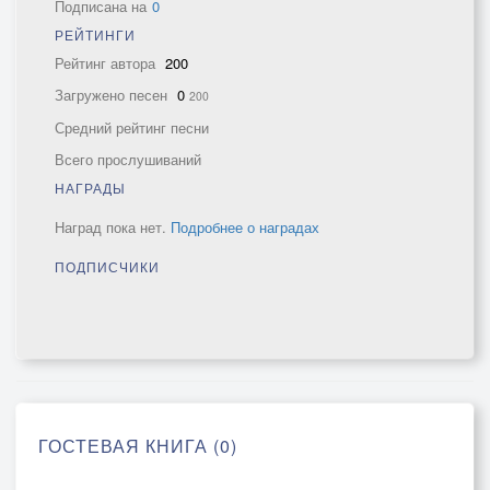
Подписана на
0
РЕЙТИНГИ
Рейтинг автора
200
Загружено песен
0
200
Средний рейтинг песни
Всего прослушиваний
НАГРАДЫ
Наград пока нет.
Подробнее о наградах
ПОДПИСЧИКИ
ГОСТЕВАЯ КНИГА (0)