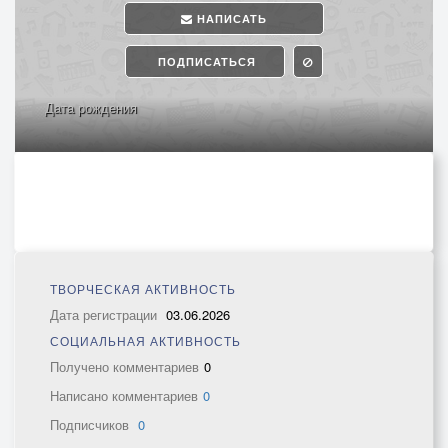
НАПИСАТЬ
ПОДПИСАТЬСЯ
Дата рождения
ТВОРЧЕСКАЯ АКТИВНОСТЬ
Дата регистрации
03.06.2026
СОЦИАЛЬНАЯ АКТИВНОСТЬ
Получено комментариев
0
Написано комментариев
0
Подписчиков
0