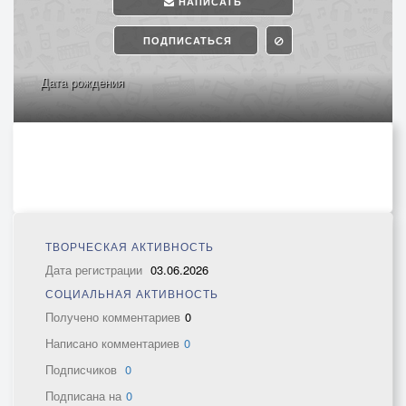
НАПИСАТЬ
ПОДПИСАТЬСЯ
Дата рождения
ТВОРЧЕСКАЯ АКТИВНОСТЬ
Дата регистрации
03.06.2026
СОЦИАЛЬНАЯ АКТИВНОСТЬ
Получено комментариев
0
Написано комментариев
0
Подписчиков
0
Подписана на
0