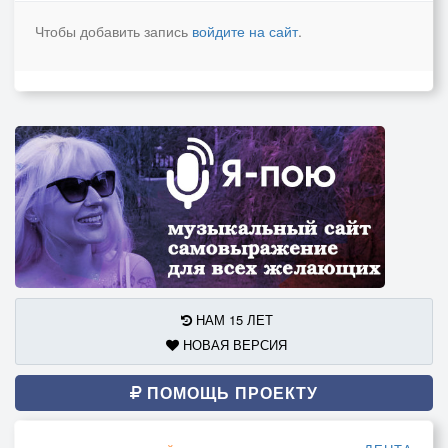
Чтобы добавить запись
войдите на сайт
.
НАМ 15 ЛЕТ
НОВАЯ ВЕРСИЯ
ПОМОЩЬ ПРОЕКТУ