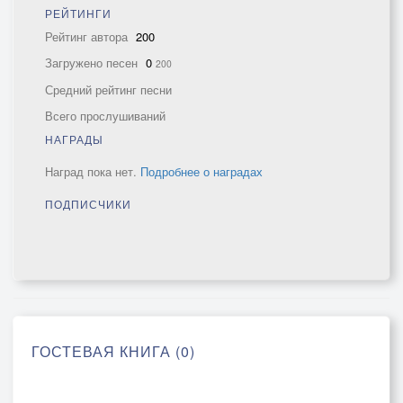
РЕЙТИНГИ
Рейтинг автора
200
Загружено песен
0
200
Средний рейтинг песни
Всего прослушиваний
НАГРАДЫ
Наград пока нет.
Подробнее о наградах
ПОДПИСЧИКИ
ГОСТЕВАЯ КНИГА (0)