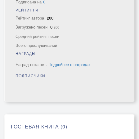
Подписана на
0
РЕЙТИНГИ
Рейтинг автора
200
Загружено песен
0
200
Средний рейтинг песни
Всего прослушиваний
НАГРАДЫ
Наград пока нет.
Подробнее о наградах
ПОДПИСЧИКИ
ГОСТЕВАЯ КНИГА (0)