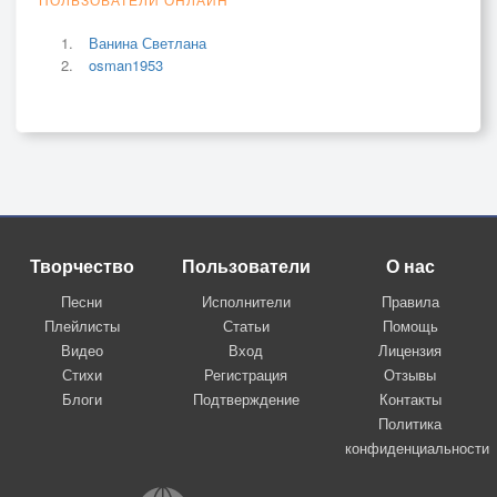
Ванина Светлана
osman1953
Творчество
Пользователи
О нас
Песни
Исполнители
Правила
Плейлисты
Статьи
Помощь
Видео
Вход
Лицензия
Стихи
Регистрация
Отзывы
Блоги
Подтверждение
Контакты
Политика
конфиденциальности