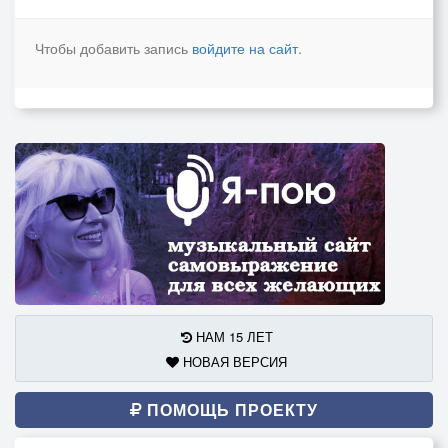
Чтобы добавить запись
войдите на сайт
.
НАМ 15 ЛЕТ
НОВАЯ ВЕРСИЯ
ПОМОЩЬ ПРОЕКТУ