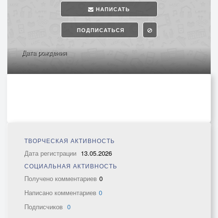
НАПИСАТЬ
ПОДПИСАТЬСЯ
Дата рождения
ТВОРЧЕСКАЯ АКТИВНОСТЬ
Дата регистрации
13.05.2026
СОЦИАЛЬНАЯ АКТИВНОСТЬ
Получено комментариев
0
Написано комментариев
0
Подписчиков
0