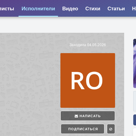
листы
Исполнители
Видео
Стихи
Статьи
Н
Заходила 04.05.2026
НАПИСАТЬ
ПОДПИСАТЬСЯ