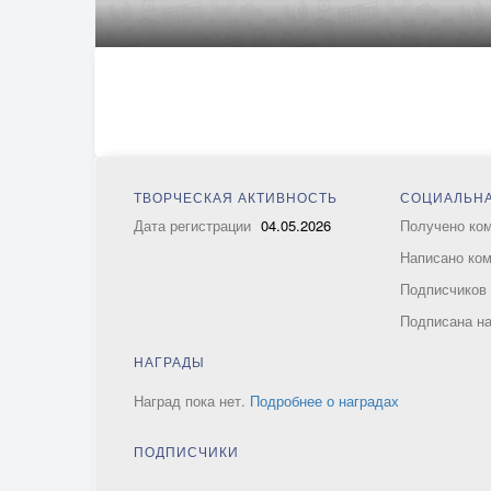
ТВОРЧЕСКАЯ АКТИВНОСТЬ
СОЦИАЛЬНА
Дата регистрации
04.05.2026
Получено ко
Написано ко
Подписчико
Подписана н
НАГРАДЫ
Наград пока нет.
Подробнее о наградах
ПОДПИСЧИКИ