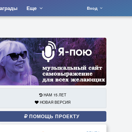
аграды
Еще
Вход
НАМ 15 ЛЕТ
НОВАЯ ВЕРСИЯ
ПОМОЩЬ ПРОЕКТУ