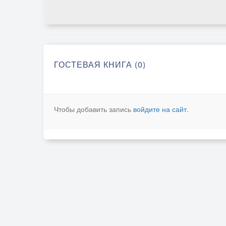
ГОСТЕВАЯ КНИГА (0)
Чтобы добавить запись
войдите на сайт
.