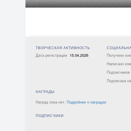
ТВОРЧЕСКАЯ АКТИВНОСТЬ
СОЦИАЛЬНА
Дата регистрации
15.04.2026
Получено ко
Написано ко
Подписчико
Подписана н
НАГРАДЫ
Наград пока нет.
Подробнее о наградах
ПОДПИСЧИКИ