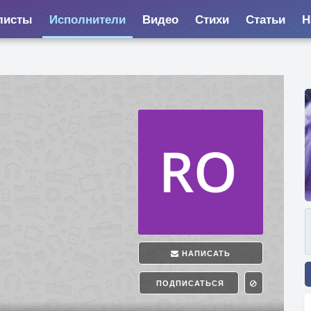
листы
Исполнители
Видео
Стихи
Статьи
Н
НАПИСАТЬ
ПОДПИСАТЬСЯ