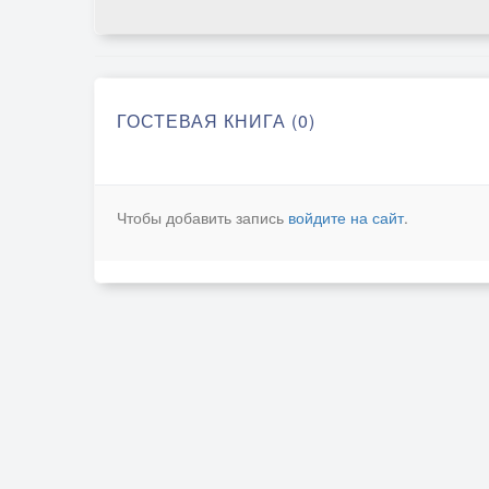
ГОСТЕВАЯ КНИГА (0)
Чтобы добавить запись
войдите на сайт
.