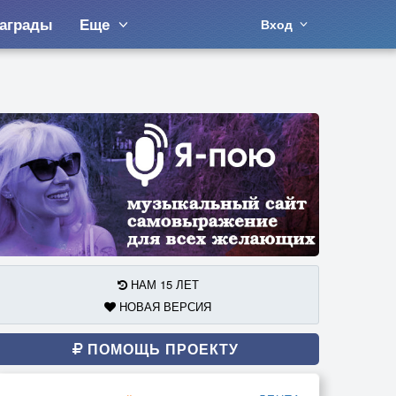
аграды
Еще
Вход
НАМ 15 ЛЕТ
НОВАЯ ВЕРСИЯ
ПОМОЩЬ ПРОЕКТУ