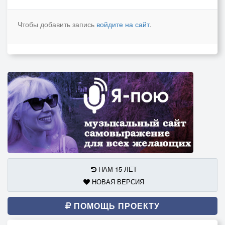
Чтобы добавить запись
войдите на сайт
.
НАМ 15 ЛЕТ
НОВАЯ ВЕРСИЯ
ПОМОЩЬ ПРОЕКТУ