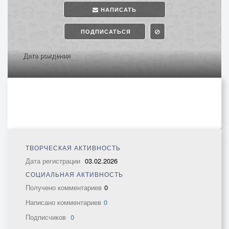
НАПИСАТЬ
ПОДПИСАТЬСЯ
Дата рождения
ТВОРЧЕСКАЯ АКТИВНОСТЬ
Дата регистрации
03.02.2026
СОЦИАЛЬНАЯ АКТИВНОСТЬ
Получено комментариев
0
Написано комментариев
0
Подписчиков
0