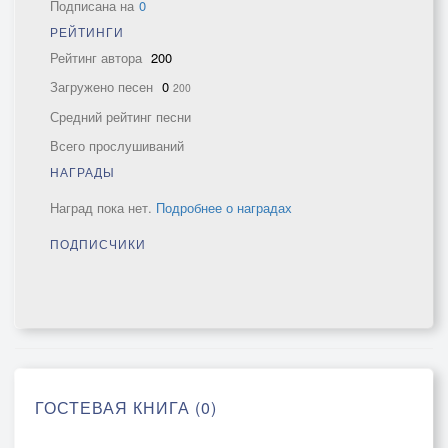
Подписана на
0
РЕЙТИНГИ
Рейтинг автора
200
Загружено песен
0
200
Средний рейтинг песни
Всего прослушиваний
НАГРАДЫ
Наград пока нет.
Подробнее о наградах
ПОДПИСЧИКИ
ГОСТЕВАЯ КНИГА (0)