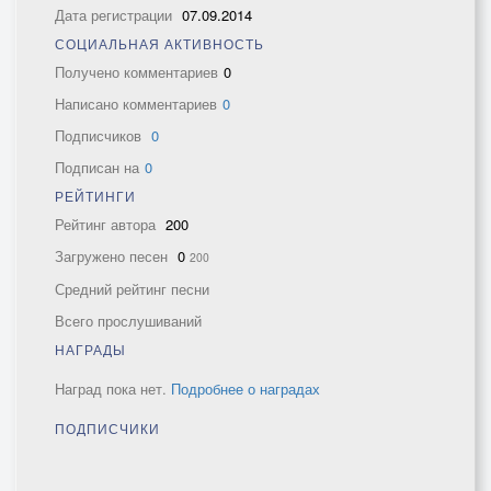
Дата регистрации
07.09.2014
СОЦИАЛЬНАЯ АКТИВНОСТЬ
Получено комментариев
0
Написано комментариев
0
Подписчиков
0
Подписан на
0
РЕЙТИНГИ
Рейтинг автора
200
Загружено песен
0
200
Средний рейтинг песни
Всего прослушиваний
НАГРАДЫ
Наград пока нет.
Подробнее о наградах
ПОДПИСЧИКИ