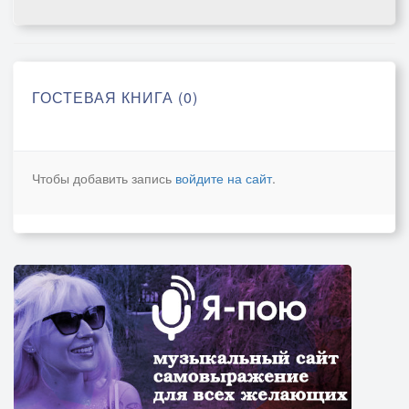
ГОСТЕВАЯ КНИГА (0)
Чтобы добавить запись
войдите на сайт
.