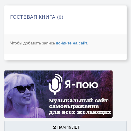
ГОСТЕВАЯ КНИГА (0)
Чтобы добавить запись
войдите на сайт
.
НАМ 15 ЛЕТ