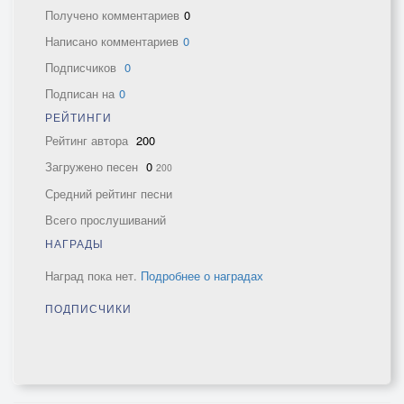
Получено комментариев
0
Написано комментариев
0
Подписчиков
0
Подписан на
0
РЕЙТИНГИ
Рейтинг автора
200
Загружено песен
0
200
Средний рейтинг песни
Всего прослушиваний
НАГРАДЫ
Наград пока нет.
Подробнее о наградах
ПОДПИСЧИКИ