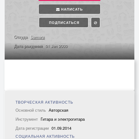
НАПИСАТЬ
ПОДПИСАТЬСЯ
Откуда
Samara
Дата рождения
01 Jan 2000
ТВОРЧЕСКАЯ АКТИВНОСТЬ
Основной стиль
Авторская
Инструмент
Гитара и электрогитара
Дата регистрации
01.09.2014
СОЦИАЛЬНАЯ АКТИВНОСТЬ