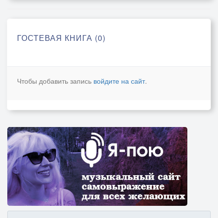
ГОСТЕВАЯ КНИГА (0)
Чтобы добавить запись
войдите на сайт
.