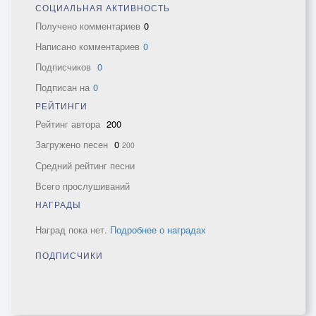
СОЦИАЛЬНАЯ АКТИВНОСТЬ
Получено комментариев
0
Написано комментариев
0
Подписчиков
0
Подписан на
0
РЕЙТИНГИ
Рейтинг автора
200
Загружено песен
0
200
Средний рейтинг песни
Всего прослушиваний
НАГРАДЫ
Наград пока нет.
Подробнее о наградах
ПОДПИСЧИКИ