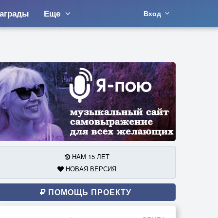
аграды
Еще
Вход
НАМ 15 ЛЕТ
НОВАЯ ВЕРСИЯ
ПОМОЩЬ ПРОЕКТУ