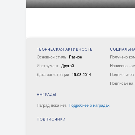
ТВОРЧЕСКАЯ АКТИВНОСТЬ
СОЦИАЛЬНА
Основной стиль
Разное
Получено ко
Инструмент
Другой
Написано ко
Дата регистрации
15.08.2014
Подписчико
Подписан на
НАГРАДЫ
Наград пока нет.
Подробнее о наградах
ПОДПИСЧИКИ