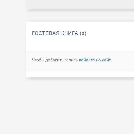
ГОСТЕВАЯ КНИГА (0)
Чтобы добавить запись
войдите на сайт
.