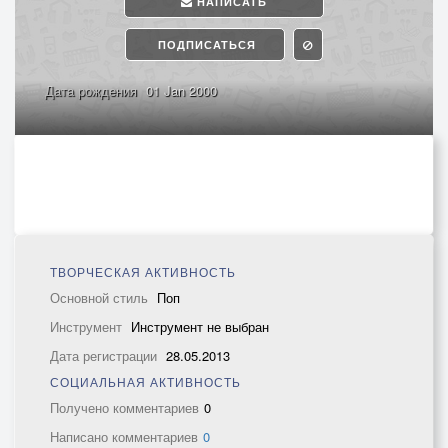
НАПИСАТЬ
ПОДПИСАТЬСЯ
Дата рождения
01 Jan 2000
ТВОРЧЕСКАЯ АКТИВНОСТЬ
Основной стиль
Поп
Инструмент
Инструмент не выбран
Дата регистрации
28.05.2013
СОЦИАЛЬНАЯ АКТИВНОСТЬ
Получено комментариев
0
Написано комментариев
0