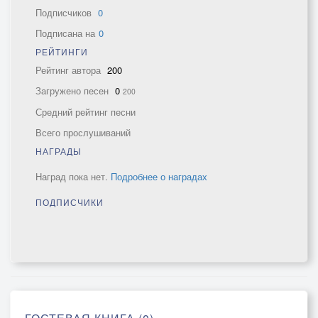
Подписчиков
0
Подписана на
0
РЕЙТИНГИ
Рейтинг автора
200
Загружено песен
0
200
Средний рейтинг песни
Всего прослушиваний
НАГРАДЫ
Наград пока нет.
Подробнее о наградах
ПОДПИСЧИКИ