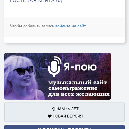
ГОСТЕВАЯ КНИГА (0)
Чтобы добавить запись
войдите на сайт
.
НАМ 15 ЛЕТ
НОВАЯ ВЕРСИЯ