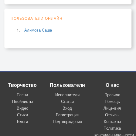
ПОЛЬЗОВАТЕЛИ ОНЛАЙН
Алимова Саша
Творчество
Пользователи
О нас
Песни
Исполнители
Правила
Плейлисты
Статьи
Помощь
Видео
Вход
Лицензия
Стихи
Регистрация
Отзывы
Блоги
Подтверждение
Контакты
Политика
конфиденциальности