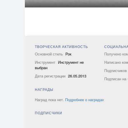
ТВОРЧЕСКАЯ АКТИВНОСТЬ
СОЦИАЛЬНА
Основной стиль
Рок
Получено ко
Инструмент
Инструмент не
Написано ко
выбран
Подписчико
Дата регистрации
26.05.2013
Подписан на
НАГРАДЫ
Наград пока нет.
Подробнее о наградах
ПОДПИСЧИКИ