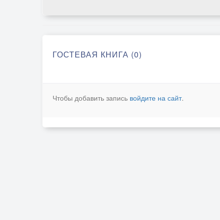
ГОСТЕВАЯ КНИГА (0)
Чтобы добавить запись
войдите на сайт
.