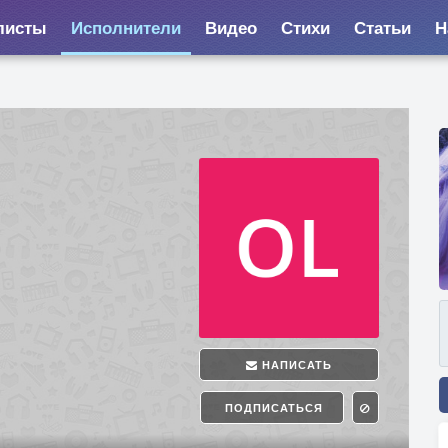
листы
Исполнители
Видео
Стихи
Статьи
Н
НАПИСАТЬ
ПОДПИСАТЬСЯ