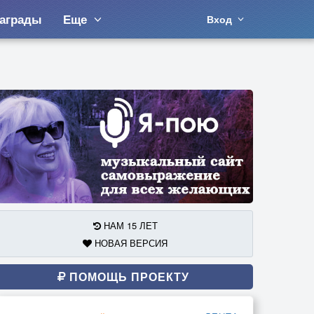
аграды
Еще
Вход
НАМ 15 ЛЕТ
НОВАЯ ВЕРСИЯ
ПОМОЩЬ ПРОЕКТУ