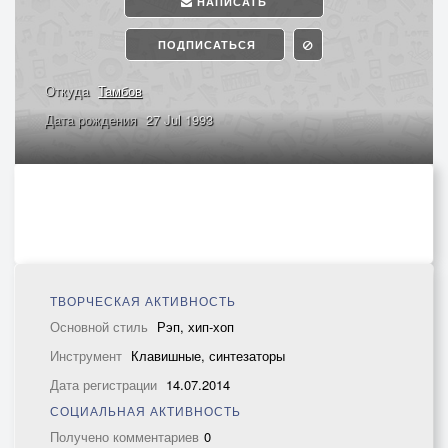
НАПИСАТЬ
ПОДПИСАТЬСЯ
Откуда
Тамбов
Дата рождения
27 Jul 1993
ТВОРЧЕСКАЯ АКТИВНОСТЬ
Основной стиль
Рэп, хип-хоп
Инструмент
Клавишные, синтезаторы
Дата регистрации
14.07.2014
СОЦИАЛЬНАЯ АКТИВНОСТЬ
Получено комментариев
0