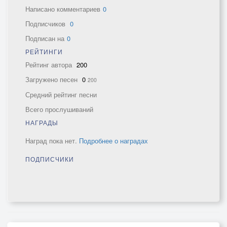
Написано комментариев
0
Подписчиков
0
Подписан на
0
РЕЙТИНГИ
Рейтинг автора
200
Загружено песен
0
200
Средний рейтинг песни
Всего прослушиваний
НАГРАДЫ
Наград пока нет.
Подробнее о наградах
ПОДПИСЧИКИ