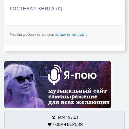
ГОСТЕВАЯ КНИГА (0)
Чтобы добавить запись
войдите на сайт
.
НАМ 15 ЛЕТ
НОВАЯ ВЕРСИЯ