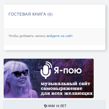
ГОСТЕВАЯ КНИГА (0)
Чтобы добавить запись
войдите на сайт
.
НАМ 15 ЛЕТ