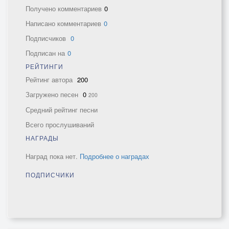
Получено комментариев
0
Написано комментариев
0
Подписчиков
0
Подписан на
0
РЕЙТИНГИ
Рейтинг автора
200
Загружено песен
0
200
Средний рейтинг песни
Всего прослушиваний
НАГРАДЫ
Наград пока нет.
Подробнее о наградах
ПОДПИСЧИКИ