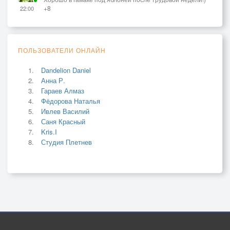
+8
22:00
ПОЛЬЗОВАТЕЛИ ОНЛАЙН
Dandelion Daniel
Анна Р.
Гараев Алмаз
Фёдорова Наталья
Ивлев Василий
Саня Красный
Kris.I
Студия Плетнев