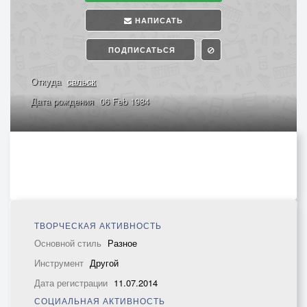
НАПИСАТЬ
ПОДПИСАТЬСЯ
Откуда
сальск
Дата рождения
06 Feb 1984
ТВОРЧЕСКАЯ АКТИВНОСТЬ
Основной стиль
Разное
Инструмент
Другой
Дата регистрации
11.07.2014
СОЦИАЛЬНАЯ АКТИВНОСТЬ