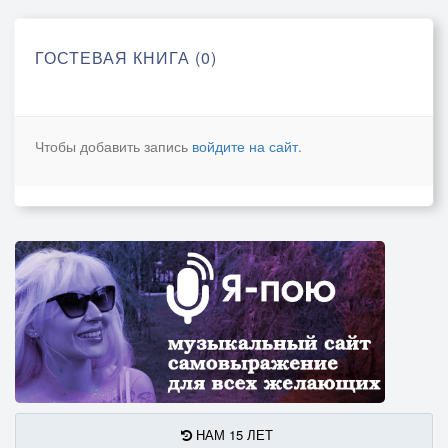
ГОСТЕВАЯ КНИГА (0)
Чтобы добавить запись
войдите на сайт
.
НАМ 15 ЛЕТ