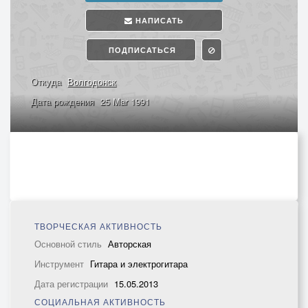
НАПИСАТЬ
ПОДПИСАТЬСЯ
Откуда
Волгодонск
Дата рождения
25 Mar 1991
ТВОРЧЕСКАЯ АКТИВНОСТЬ
Основной стиль
Авторская
Инструмент
Гитара и электрогитара
Дата регистрации
15.05.2013
СОЦИАЛЬНАЯ АКТИВНОСТЬ