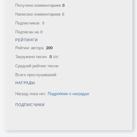
Получено комментариев
0
Написано комментариев
0
Подписчиков
0
Подписан на
0
РЕЙТИНГИ
Рейтинг автора
200
Загружено песен
0
200
Средний рейтинг песни
Всего прослушиваний
НАГРАДЫ
Наград пока нет.
Подробнее о наградах
ПОДПИСЧИКИ