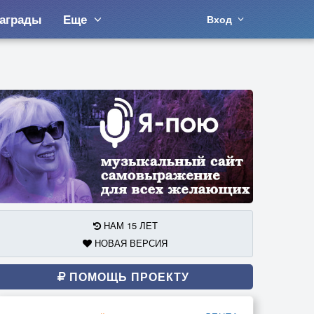
аграды
Еще
Вход
НАМ 15 ЛЕТ
НОВАЯ ВЕРСИЯ
ПОМОЩЬ ПРОЕКТУ