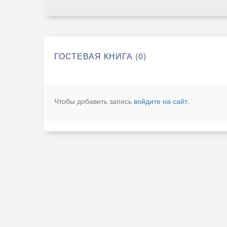
ГОСТЕВАЯ КНИГА (0)
Чтобы добавить запись
войдите на сайт
.