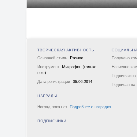
ТВОРЧЕСКАЯ АКТИВНОСТЬ
СОЦИАЛЬНА
Основной стиль
Разное
Получено ко
Инструмент
Микрофон (только
Написано ко
пою)
Подписчико
Дата регистрации
05.06.2014
Подписан на
НАГРАДЫ
Наград пока нет.
Подробнее о наградах
ПОДПИСЧИКИ