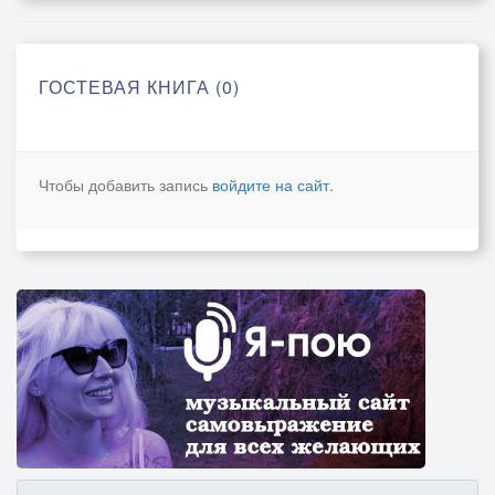
ГОСТЕВАЯ КНИГА (0)
Чтобы добавить запись
войдите на сайт
.