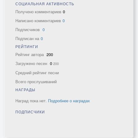
СОЦИАЛЬНАЯ АКТИВНОСТЬ
Получено комментариев
0
Написано комментариев
0
Подписчиков
0
Подписан на
0
РЕЙТИНГИ
Рейтинг автора
200
Загружено песен
0
200
Средний рейтинг песни
Всего прослушиваний
НАГРАДЫ
Наград пока нет.
Подробнее о наградах
ПОДПИСЧИКИ