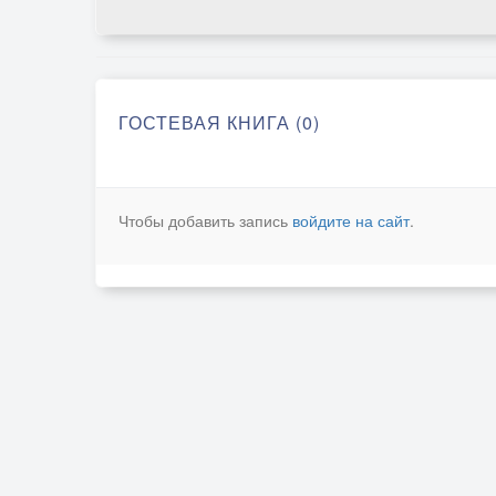
ГОСТЕВАЯ КНИГА (0)
Чтобы добавить запись
войдите на сайт
.