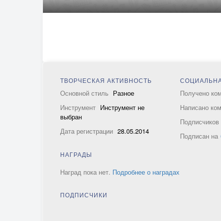
ТВОРЧЕСКАЯ АКТИВНОСТЬ
СОЦИАЛЬНА
Основной стиль
Разное
Получено ко
Инструмент
Инструмент не
Написано ко
выбран
Подписчико
Дата регистрации
28.05.2014
Подписан на
НАГРАДЫ
Наград пока нет.
Подробнее о наградах
ПОДПИСЧИКИ