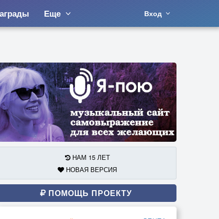
аграды
Еще
Вход
НАМ 15 ЛЕТ
НОВАЯ ВЕРСИЯ
ПОМОЩЬ ПРОЕКТУ