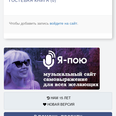
ГОСТЕВАЯ КНИГА (0)
Чтобы добавить запись
войдите на сайт
.
НАМ 15 ЛЕТ
НОВАЯ ВЕРСИЯ