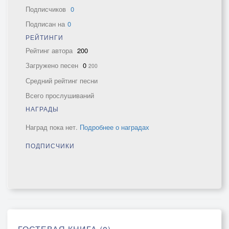
Подписчиков
0
Подписан на
0
РЕЙТИНГИ
Рейтинг автора
200
Загружено песен
0
200
Средний рейтинг песни
Всего прослушиваний
НАГРАДЫ
Наград пока нет.
Подробнее о наградах
ПОДПИСЧИКИ