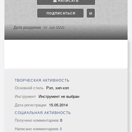
НАПИСАТЬ
ПОДПИСАТЬСЯ
Дата рождения
01 Jan 2000
ТВОРЧЕСКАЯ АКТИВНОСТЬ
Основной стиль
Рэп, хип-хоп
Инструмент
Инструмент не выбран
Дата регистрации
15.05.2014
СОЦИАЛЬНАЯ АКТИВНОСТЬ
Получено комментариев
0
Написано комментариев
0