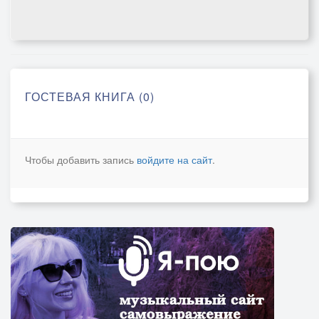
ГОСТЕВАЯ КНИГА (0)
Чтобы добавить запись
войдите на сайт
.