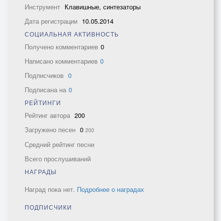
Инструмент
Клавишные, синтезаторы
Дата регистрации
10.05.2014
СОЦИАЛЬНАЯ АКТИВНОСТЬ
Получено комментариев
0
Написано комментариев
0
Подписчиков
0
Подписана на
0
РЕЙТИНГИ
Рейтинг автора
200
Загружено песен
0
200
Средний рейтинг песни
Всего прослушиваний
НАГРАДЫ
Наград пока нет.
Подробнее о наградах
ПОДПИСЧИКИ