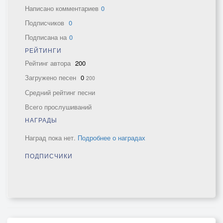
Написано комментариев
0
Подписчиков
0
Подписана на
0
РЕЙТИНГИ
Рейтинг автора
200
Загружено песен
0
200
Средний рейтинг песни
Всего прослушиваний
НАГРАДЫ
Наград пока нет.
Подробнее о наградах
ПОДПИСЧИКИ