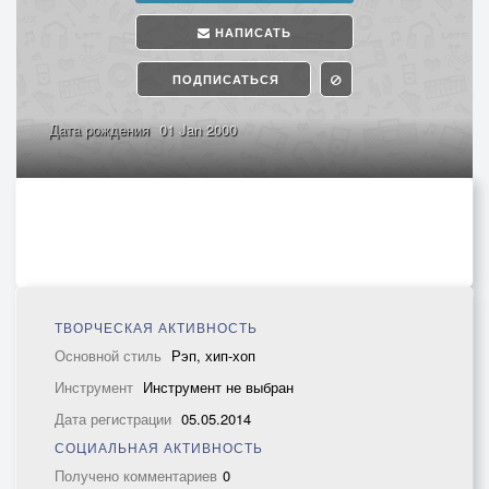
НАПИСАТЬ
ПОДПИСАТЬСЯ
Дата рождения
01 Jan 2000
ТВОРЧЕСКАЯ АКТИВНОСТЬ
Основной стиль
Рэп, хип-хоп
Инструмент
Инструмент не выбран
Дата регистрации
05.05.2014
СОЦИАЛЬНАЯ АКТИВНОСТЬ
Получено комментариев
0