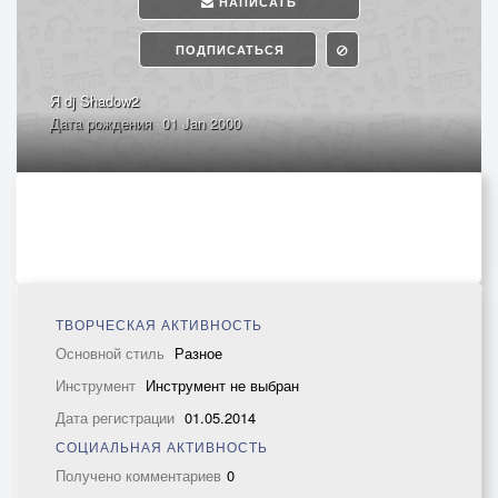
НАПИСАТЬ
ПОДПИСАТЬСЯ
Я dj Shadow2
Дата рождения
01 Jan 2000
ТВОРЧЕСКАЯ АКТИВНОСТЬ
Основной стиль
Разное
Инструмент
Инструмент не выбран
Дата регистрации
01.05.2014
СОЦИАЛЬНАЯ АКТИВНОСТЬ
Получено комментариев
0