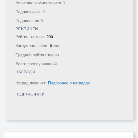
Написано комментариев
0
Подписчиков
0
Подписан на
0
РЕЙТИНГИ
Рейтинг автора
200
Загружено песен
0
200
Средний рейтинг песни
Всего прослушиваний
НАГРАДЫ
Наград пока нет.
Подробнее о наградах
ПОДПИСЧИКИ