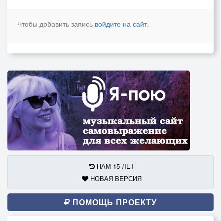
Чтобы добавить запись
войдите на сайт
.
НАМ 15 ЛЕТ
НОВАЯ ВЕРСИЯ
ПОМОЩЬ ПРОЕКТУ