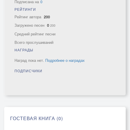
Подписана на
0
РЕЙТИНГИ
Рейтинг автора
200
Загружено песен
0
200
Средний рейтинг песни
Всего прослушиваний
НАГРАДЫ
Наград пока нет.
Подробнее о наградах
ПОДПИСЧИКИ
ГОСТЕВАЯ КНИГА (0)