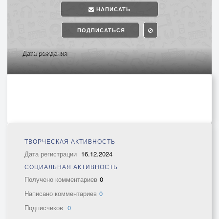
НАПИСАТЬ
ПОДПИСАТЬСЯ
Дата рождения
ТВОРЧЕСКАЯ АКТИВНОСТЬ
Дата регистрации
16.12.2024
СОЦИАЛЬНАЯ АКТИВНОСТЬ
Получено комментариев
0
Написано комментариев
0
Подписчиков
0