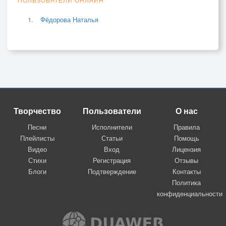
Фёдорова Наталья
Творчество
Пользователи
О нас
Песни
Исполнители
Правила
Плейлисты
Статьи
Помощь
Видео
Вход
Лицензия
Стихи
Регистрация
Отзывы
Блоги
Подтверждение
Контакты
Политика
конфиденциальности