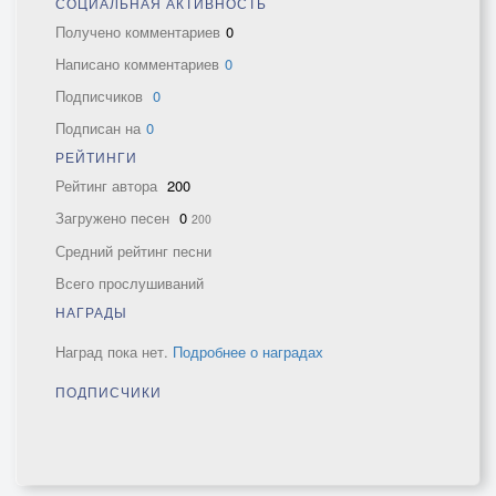
СОЦИАЛЬНАЯ АКТИВНОСТЬ
Получено комментариев
0
Написано комментариев
0
Подписчиков
0
Подписан на
0
РЕЙТИНГИ
Рейтинг автора
200
Загружено песен
0
200
Средний рейтинг песни
Всего прослушиваний
НАГРАДЫ
Наград пока нет.
Подробнее о наградах
ПОДПИСЧИКИ