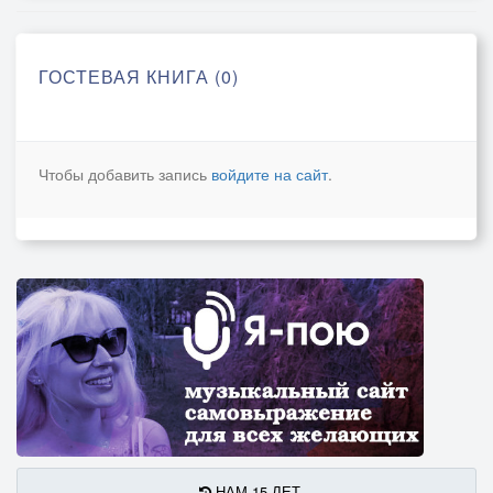
ГОСТЕВАЯ КНИГА (0)
Чтобы добавить запись
войдите на сайт
.
НАМ 15 ЛЕТ