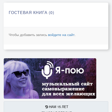
ГОСТЕВАЯ КНИГА (0)
Чтобы добавить запись
войдите на сайт
.
НАМ 15 ЛЕТ