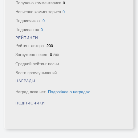
Получено комментариев
0
Написано комментариев
0
Подписчиков
0
Подписан на
0
РЕЙТИНГИ
Рейтинг автора
200
Загружено песен
0
200
Средний рейтинг песни
Всего прослушиваний
НАГРАДЫ
Наград пока нет.
Подробнее о наградах
ПОДПИСЧИКИ