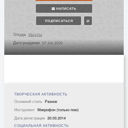
НАПИСАТЬ
ПОДПИСАТЬСЯ
Откуда
Иркутск
Дата рождения
07 Jun 2005
ТВОРЧЕСКАЯ АКТИВНОСТЬ
Основной стиль
Разное
Инструмент
Микрофон (только пою)
Дата регистрации
20.03.2014
СОЦИАЛЬНАЯ АКТИВНОСТЬ