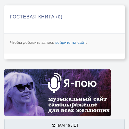
ГОСТЕВАЯ КНИГА (0)
Чтобы добавить запись
войдите на сайт
.
НАМ 15 ЛЕТ