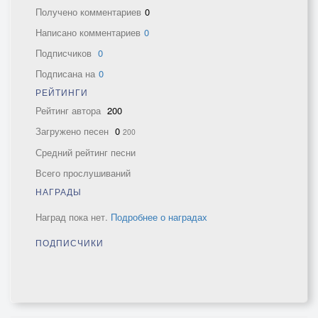
Получено комментариев
0
Написано комментариев
0
Подписчиков
0
Подписана на
0
РЕЙТИНГИ
Рейтинг автора
200
Загружено песен
0
200
Средний рейтинг песни
Всего прослушиваний
НАГРАДЫ
Наград пока нет.
Подробнее о наградах
ПОДПИСЧИКИ