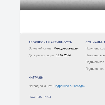
ТВОРЧЕСКАЯ АКТИВНОСТЬ
СОЦИАЛЬНА
Основной стиль
Мелодекламация
Получено ко
Дата регистрации
02.07.2024
Написано ко
Подписчико
Подписан на
НАГРАДЫ
Наград пока нет.
Подробнее о наградах
ПОДПИСЧИКИ