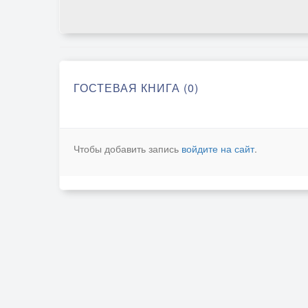
ГОСТЕВАЯ КНИГА (0)
Чтобы добавить запись
войдите на сайт
.