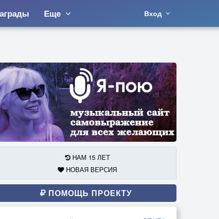
аграды
Еще
Вход
НАМ 15 ЛЕТ
НОВАЯ ВЕРСИЯ
ПОМОЩЬ ПРОЕКТУ