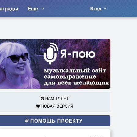
аграды
Еще
Вход
НАМ 15 ЛЕТ
НОВАЯ ВЕРСИЯ
ПОМОЩЬ ПРОЕКТУ