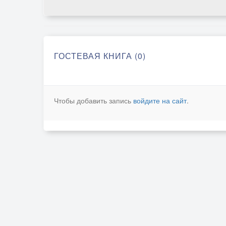
ГОСТЕВАЯ КНИГА (0)
Чтобы добавить запись
войдите на сайт
.