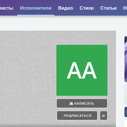
листы
Исполнители
Видео
Стихи
Статьи
Н
НАПИСАТЬ
ПОДПИСАТЬСЯ