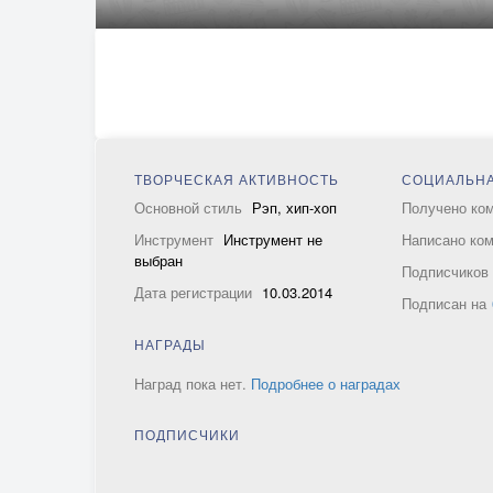
ТВОРЧЕСКАЯ АКТИВНОСТЬ
СОЦИАЛЬНА
Основной стиль
Рэп, хип-хоп
Получено ко
Инструмент
Инструмент не
Написано ко
выбран
Подписчико
Дата регистрации
10.03.2014
Подписан на
НАГРАДЫ
Наград пока нет.
Подробнее о наградах
ПОДПИСЧИКИ