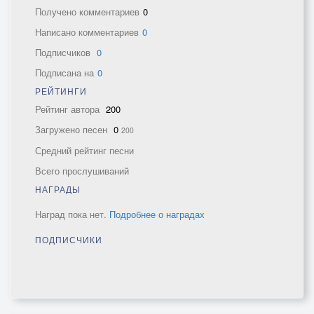
Получено комментариев
0
Написано комментариев
0
Подписчиков
0
Подписана на
0
РЕЙТИНГИ
Рейтинг автора
200
Загружено песен
0
200
Средний рейтинг песни
Всего прослушиваний
НАГРАДЫ
Наград пока нет.
Подробнее о наградах
ПОДПИСЧИКИ