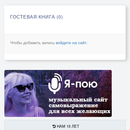
ГОСТЕВАЯ КНИГА (0)
Чтобы добавить запись
войдите на сайт
.
НАМ 15 ЛЕТ