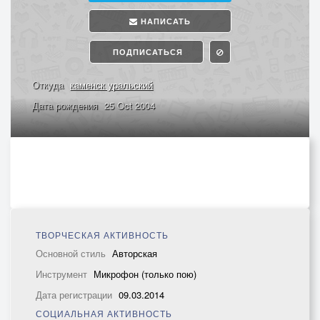
НАПИСАТЬ
ПОДПИСАТЬСЯ
Откуда
каменск уральский
Дата рождения
25 Oct 2004
ТВОРЧЕСКАЯ АКТИВНОСТЬ
Основной стиль
Авторская
Инструмент
Микрофон (только пою)
Дата регистрации
09.03.2014
СОЦИАЛЬНАЯ АКТИВНОСТЬ