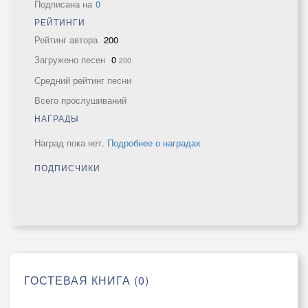
Подписана на
0
РЕЙТИНГИ
Рейтинг автора
200
Загружено песен
0
200
Средний рейтинг песни
Всего прослушиваний
НАГРАДЫ
Наград пока нет.
Подробнее о наградах
ПОДПИСЧИКИ
ГОСТЕВАЯ КНИГА (0)