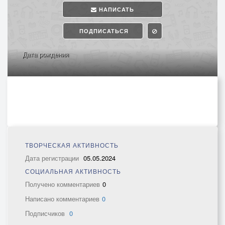
НАПИСАТЬ
ПОДПИСАТЬСЯ
Дата рождения
ТВОРЧЕСКАЯ АКТИВНОСТЬ
Дата регистрации
05.05.2024
СОЦИАЛЬНАЯ АКТИВНОСТЬ
Получено комментариев
0
Написано комментариев
0
Подписчиков
0