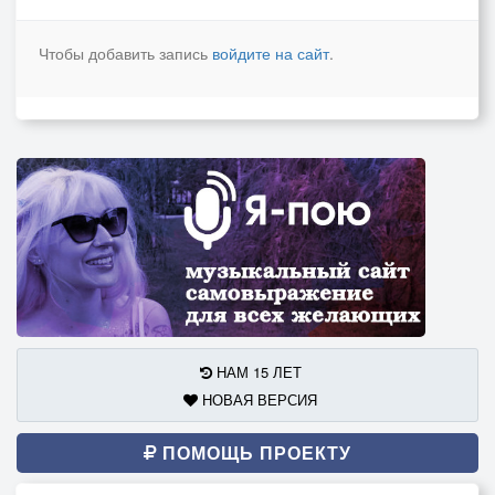
Чтобы добавить запись
войдите на сайт
.
НАМ 15 ЛЕТ
НОВАЯ ВЕРСИЯ
ПОМОЩЬ ПРОЕКТУ