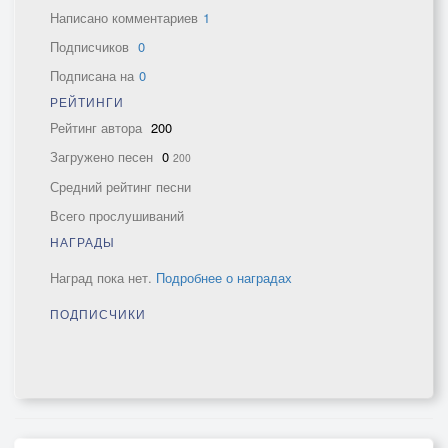
Написано комментариев
1
Подписчиков
0
Подписана на
0
РЕЙТИНГИ
Рейтинг автора
200
Загружено песен
0
200
Средний рейтинг песни
Всего прослушиваний
НАГРАДЫ
Наград пока нет.
Подробнее о наградах
ПОДПИСЧИКИ