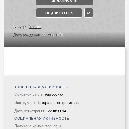
НАПИСАТЬ
ПОДПИСАТЬСЯ
Откуда
Москва
Дата рождения
22 Aug 1979
ТВОРЧЕСКАЯ АКТИВНОСТЬ
Основной стиль
Авторская
Инструмент
Гитара и электрогитара
Дата регистрации
22.02.2014
СОЦИАЛЬНАЯ АКТИВНОСТЬ
Получено комментариев
0