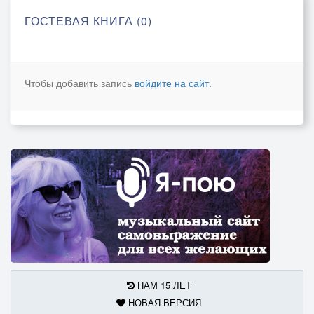
ГОСТЕВАЯ КНИГА (0)
Чтобы добавить запись
войдите на сайт
.
НАМ 15 ЛЕТ
НОВАЯ ВЕРСИЯ