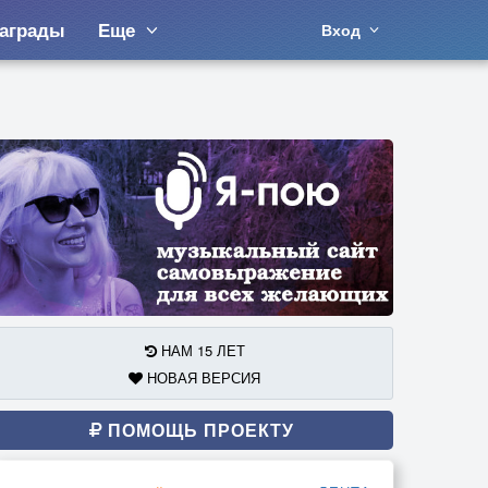
аграды
Еще
Вход
НАМ 15 ЛЕТ
НОВАЯ ВЕРСИЯ
ПОМОЩЬ ПРОЕКТУ