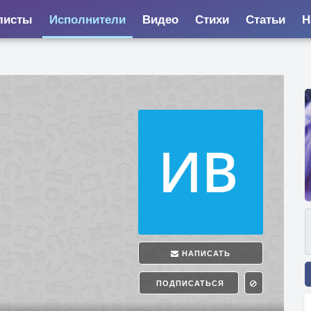
листы
Исполнители
Видео
Стихи
Статьи
Н
НАПИСАТЬ
ПОДПИСАТЬСЯ