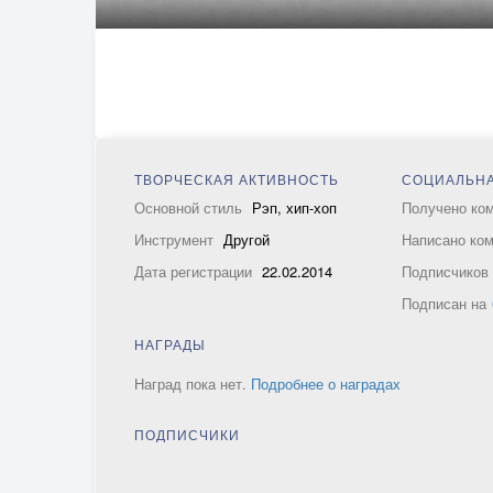
ТВОРЧЕСКАЯ АКТИВНОСТЬ
СОЦИАЛЬНА
Основной стиль
Рэп, хип-хоп
Получено ко
Инструмент
Другой
Написано ко
Дата регистрации
22.02.2014
Подписчико
Подписан на
НАГРАДЫ
Наград пока нет.
Подробнее о наградах
ПОДПИСЧИКИ