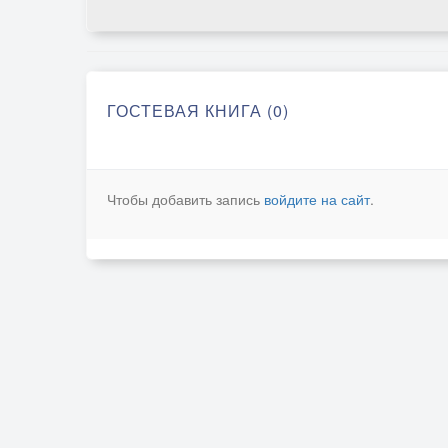
ГОСТЕВАЯ КНИГА (0)
Чтобы добавить запись
войдите на сайт
.