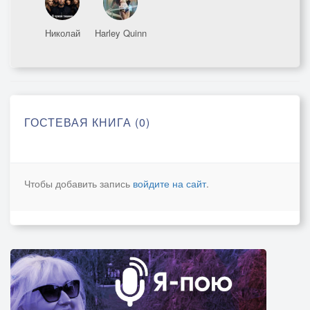
Николай
Harley Quinn
ГОСТЕВАЯ КНИГА (0)
Чтобы добавить запись
войдите на сайт
.