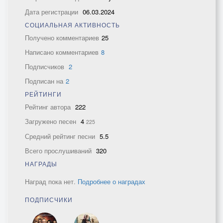
Дата регистрации
06.03.2024
СОЦИАЛЬНАЯ АКТИВНОСТЬ
Получено комментариев
25
Написано комментариев
8
Подписчиков
2
Подписан на
2
РЕЙТИНГИ
Рейтинг автора
222
Загружено песен
4
225
Средний рейтинг песни
5.5
Всего прослушиваний
320
НАГРАДЫ
Наград пока нет.
Подробнее о наградах
ПОДПИСЧИКИ