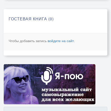
ГОСТЕВАЯ КНИГА (0)
Чтобы добавить запись
войдите на сайт
.