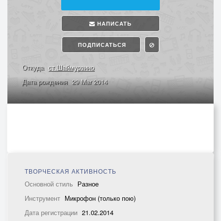
НАПИСАТЬ
ПОДПИСАТЬСЯ
Откуда
ст.Шаймурзино
Дата рождения
29 Mar 2014
ТВОРЧЕСКАЯ АКТИВНОСТЬ
Основной стиль
Разное
Инструмент
Микрофон (только пою)
Дата регистрации
21.02.2014