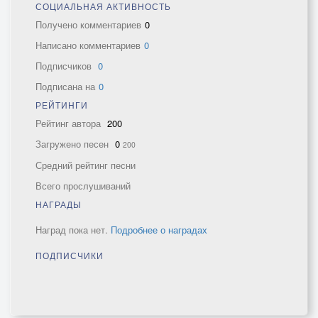
СОЦИАЛЬНАЯ АКТИВНОСТЬ
Получено комментариев
0
Написано комментариев
0
Подписчиков
0
Подписана на
0
РЕЙТИНГИ
Рейтинг автора
200
Загружено песен
0
200
Средний рейтинг песни
Всего прослушиваний
НАГРАДЫ
Наград пока нет.
Подробнее о наградах
ПОДПИСЧИКИ