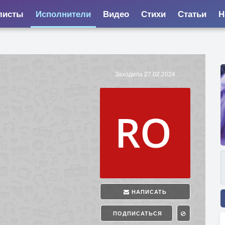
листы
Исполнители
Видео
Стихи
Статьи
Н
Заходила 27.02.2024
НАПИСАТЬ
ПОДПИСАТЬСЯ