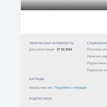
ТВОРЧЕСКАЯ АКТИВНОСТЬ
СОЦИАЛЬНА
Дата регистрации
27.02.2024
Получено ко
Написано ко
Подписчико
Подписана н
НАГРАДЫ
Наград пока нет.
Подробнее о наградах
ПОДПИСЧИКИ