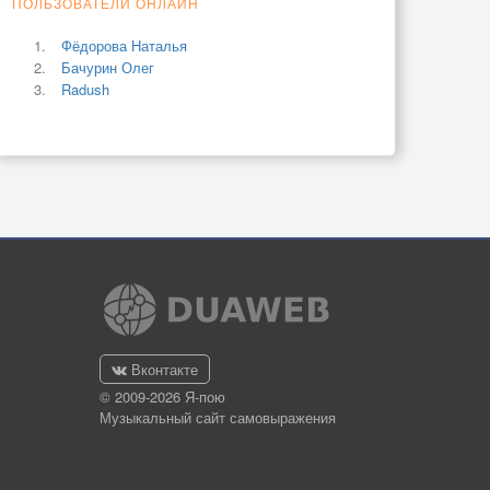
ПОЛЬЗОВАТЕЛИ ОНЛАЙН
Фёдорова Наталья
Бачурин Олег
Radush
Вконтакте
© 2009-2026 Я-пою
Музыкальный сайт самовыражения