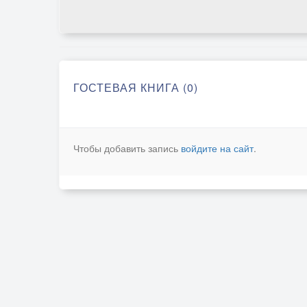
ГОСТЕВАЯ КНИГА (0)
Чтобы добавить запись
войдите на сайт
.