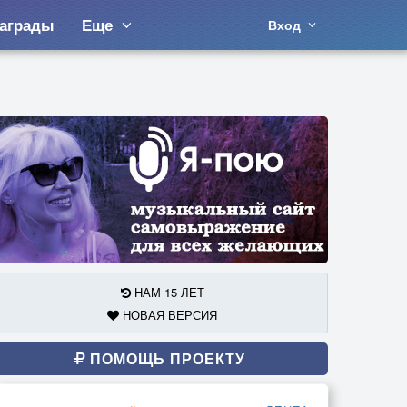
аграды
Еще
Вход
НАМ 15 ЛЕТ
НОВАЯ ВЕРСИЯ
ПОМОЩЬ ПРОЕКТУ