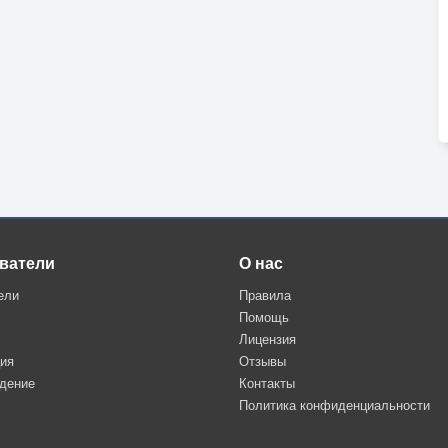
ватели
О нас
ели
Правила
Помощь
Лицензия
ция
Отзывы
дение
Контакты
Политика конфиденциальности