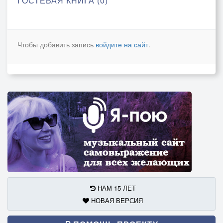
ГОСТЕВАЯ КНИГА (0)
Чтобы добавить запись
войдите на сайт
.
НАМ 15 ЛЕТ
НОВАЯ ВЕРСИЯ