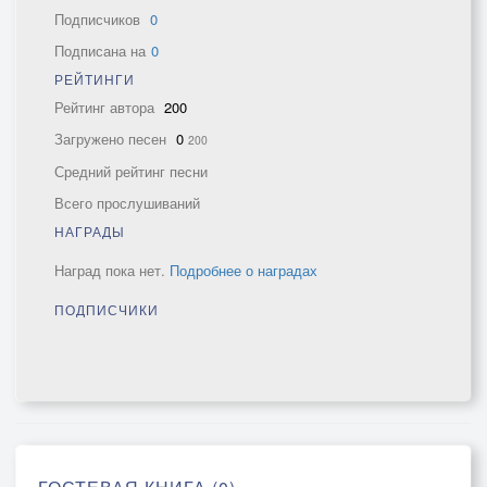
Подписчиков
0
Подписана на
0
РЕЙТИНГИ
Рейтинг автора
200
Загружено песен
0
200
Средний рейтинг песни
Всего прослушиваний
НАГРАДЫ
Наград пока нет.
Подробнее о наградах
ПОДПИСЧИКИ