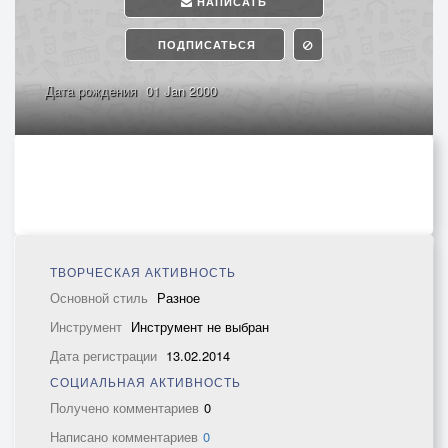
НАПИСАТЬ
ПОДПИСАТЬСЯ
Дата рождения
01 Jan 2000
ТВОРЧЕСКАЯ АКТИВНОСТЬ
Основной стиль
Разное
Инструмент
Инструмент не выбран
Дата регистрации
13.02.2014
СОЦИАЛЬНАЯ АКТИВНОСТЬ
Получено комментариев
0
Написано комментариев
0