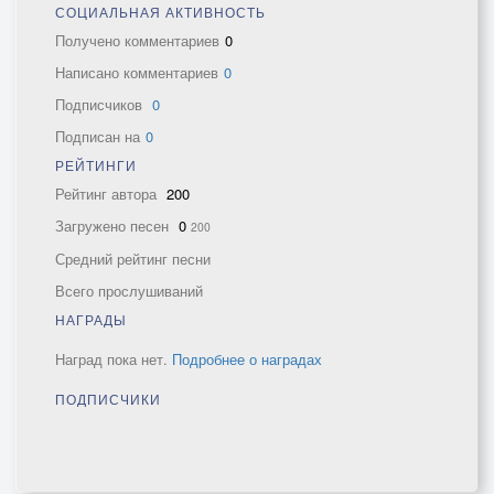
СОЦИАЛЬНАЯ АКТИВНОСТЬ
Получено комментариев
0
Написано комментариев
0
Подписчиков
0
Подписан на
0
РЕЙТИНГИ
Рейтинг автора
200
Загружено песен
0
200
Средний рейтинг песни
Всего прослушиваний
НАГРАДЫ
Наград пока нет.
Подробнее о наградах
ПОДПИСЧИКИ