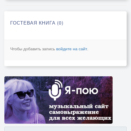
ГОСТЕВАЯ КНИГА (0)
Чтобы добавить запись
войдите на сайт
.