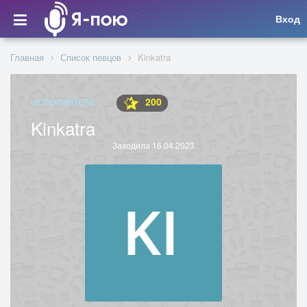
Вход
Главная
Список певцов
Kinkatra
200
ИСПОЛНИТЕЛЬ
Kinkatra
Заходила 16.04.2023