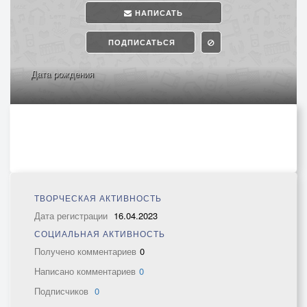
НАПИСАТЬ
ПОДПИСАТЬСЯ
Дата рождения
ТВОРЧЕСКАЯ АКТИВНОСТЬ
Дата регистрации
16.04.2023
СОЦИАЛЬНАЯ АКТИВНОСТЬ
Получено комментариев
0
Написано комментариев
0
Подписчиков
0