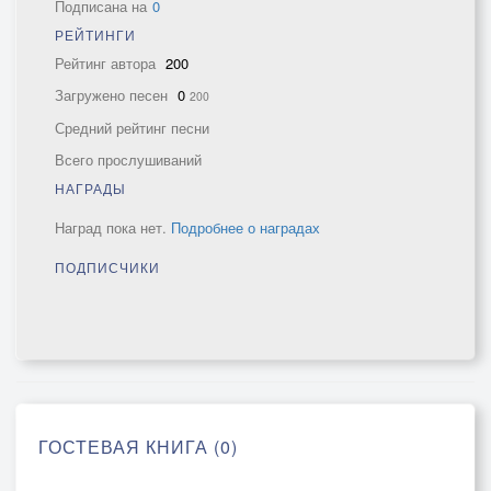
Подписана на
0
РЕЙТИНГИ
Рейтинг автора
200
Загружено песен
0
200
Средний рейтинг песни
Всего прослушиваний
НАГРАДЫ
Наград пока нет.
Подробнее о наградах
ПОДПИСЧИКИ
ГОСТЕВАЯ КНИГА (0)