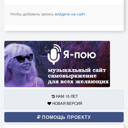
Чтобы добавить запись
войдите на сайт
.
НАМ 15 ЛЕТ
НОВАЯ ВЕРСИЯ
ПОМОЩЬ ПРОЕКТУ